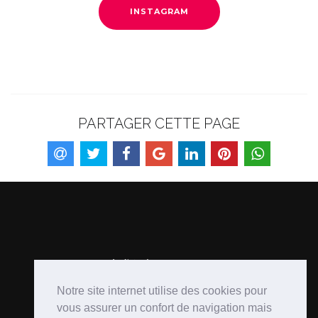
INSTAGRAM
PARTAGER CETTE PAGE
Notre site internet utilise des cookies pour
Suivez-nous sur Facebook
vous assurer un confort de navigation mais