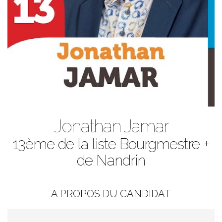
Jonathan Jamar
13ème de la liste Bourgmestre +
de Nandrin
A PROPOS DU CANDIDAT