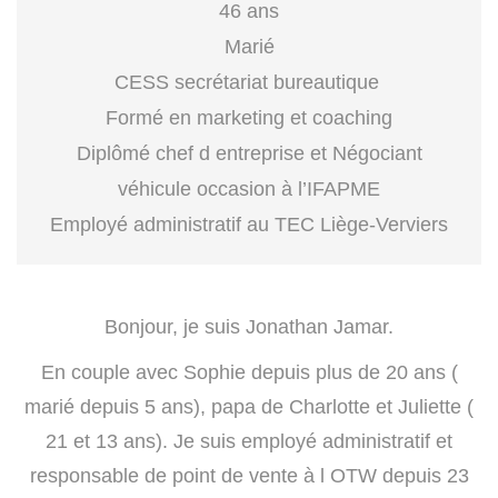
46 ans
Marié
CESS secrétariat bureautique
Formé en marketing et coaching
Diplômé chef d entreprise et Négociant
véhicule occasion à l’IFAPME
Employé administratif au TEC Liège-Verviers
Bonjour, je suis Jonathan Jamar.
En couple avec Sophie depuis plus de 20 ans (
marié depuis 5 ans), papa de Charlotte et Juliette (
21 et 13 ans). Je suis employé administratif et
responsable de point de vente à l OTW depuis 23