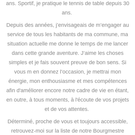
ans. Sportif, je pratique le tennis de table depuis 30
ans.
Depuis des années, j’envisageais de m’engager au
service de tous les habitants de ma commune, ma
situation actuelle me donne le temps de me lancer
dans cette grande aventure. J’aime les choses
simples et je fais souvent preuve de bon
sens. Si
vous m en donnez l’occasion, je mettrai mon
énergie, mon enthousiasme et mes compétences
afin d'améliorer encore notre cadre de vie en étant,
en outre, à tous moments, à l'écoute de vos projets
et de vos attentes.
Déterminé, proche de vous et toujours accessible,
retrouvez-moi sur la liste de notre Bourgmestre